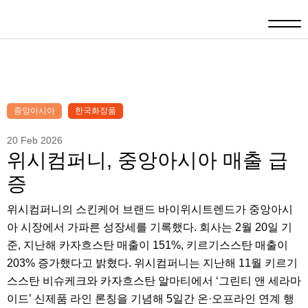
중앙아시아
한국화장품
20 Feb 2026
위시컴퍼니, 중앙아시아 매출 급
증
위시컴퍼니의 스킨케어 브랜드 바이위시트렌드가 중앙아시
아 시장에서 가파른 성장세를 기록했다. 회사는 2월 20일 기
준, 지난해 카자흐스탄 매출이 151%, 키르기스스탄 매출이
203% 증가했다고 밝혔다. 위시컴퍼니는 지난해 11월 키르기
스스탄 비슈케크와 카자흐스탄 알마티에서 ‘그린티 앤 세라마
이드’ 신제품 라인 론칭을 기념해 5일간 온·오프라인 연계 행