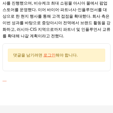
사를 진행했으며, 비슈케크 최대 쇼핑몰 아시아 몰에서 팝업
스토어를 운영했다. 이어 바이어·파트너사·인플루언서를 대
상으로 한 현지 행사를 통해 고객 접점을 확대했다. 회사 측은
이번 성과를 바탕으로 중앙아시아 전역에서 브랜드 활동을 강
화하고, 러시아·CIS 지역으로까지 파트너 및 인플루언서 교류
를 확대해 나갈 계획이라고 전했다.
댓글을 남기려면
로그인
해야 합니다.