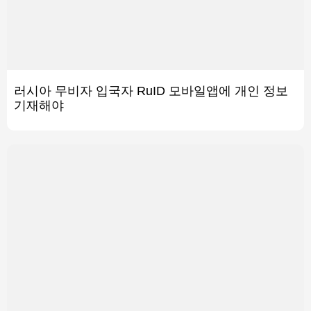
러시아 무비자 입국자 RuID 모바일앱에 개인 정보
기재해야